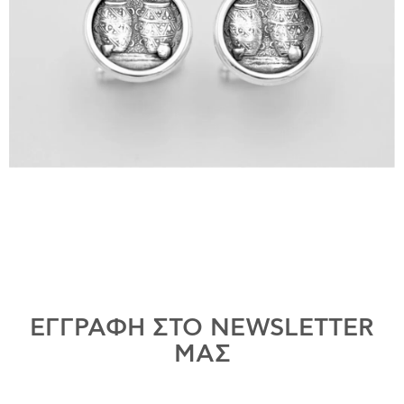
ΕΓΓΡΑΦΗ ΣΤΟ NEWSLETTER
ΜΑΣ