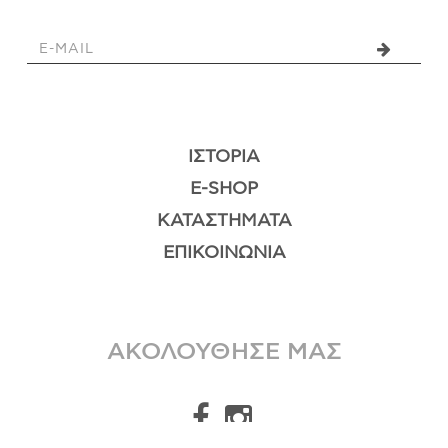
ΙΣΤΟΡΊΑ
E-SHOP
ΚΑΤΑΣΤΉΜΑΤΑ
ΕΠΙΚΟΙΝΩΝΊΑ
ΑΚΟΛΟΥΘΗΣΕ ΜΑΣ