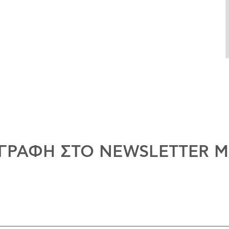
ΓΡΑΦΗ ΣΤΟ NEWSLETTER 