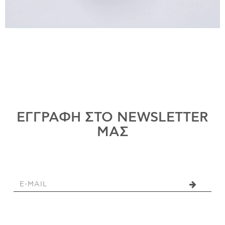
ΕΓΓΡΑΦΗ ΣΤΟ NEWSLETTER
ΜΑΣ