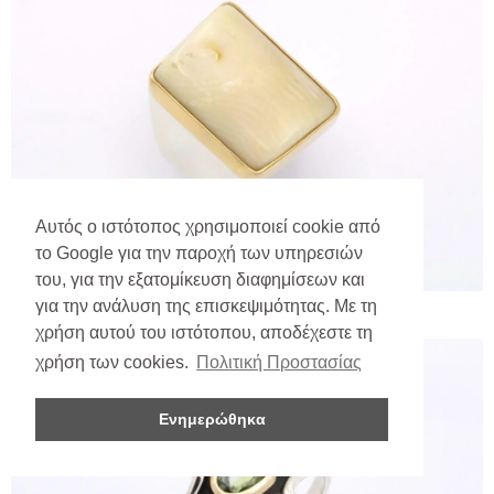
Αυτός ο ιστότοπος χρησιμοποιεί cookie από
το Google για την παροχή των υπηρεσιών
του, για την εξατομίκευση διαφημίσεων και
για την ανάλυση της επισκεψιμότητας. Με τη
χρήση αυτού του ιστότοπου, αποδέχεστε τη
χρήση των cookies.
Πολιτική Προστασίας
Ενημερώθηκα