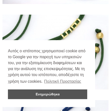
Αυτός ο ιστότοπος χρησιμοποιεί cookie από
το Google για την παροχή των υπηρεσιών
του, για την εξατομίκευση διαφημίσεων και
για την ανάλυση της επισκεψιμότητας. Με τη
χρήση αυτού του ιστότοπου, αποδέχεστε τη
χρήση των cookies.
Πολιτική Προστασίας
Ενημερώθηκα