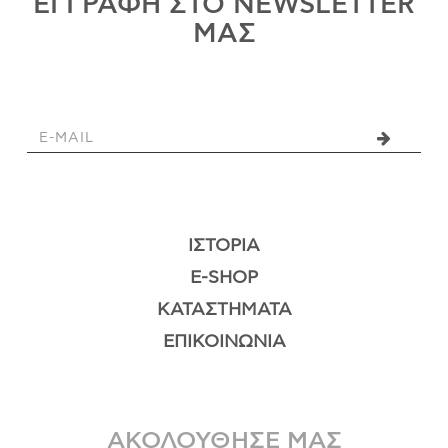
ΕΓΓΡΑΦΗ ΣΤΟ NEWSLETTER
ΜΑΣ
ΙΣΤΟΡΊΑ
E-SHOP
ΚΑΤΑΣΤΉΜΑΤΑ
ΕΠΙΚΟΙΝΩΝΊΑ
ΑΚΟΛΟΥΘΗΣΕ ΜΑΣ