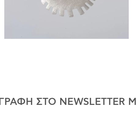
ΓΡΑΦΗ ΣΤΟ NEWSLETTER 