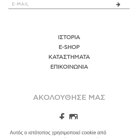
ΙΣΤΟΡΊΑ
E-SHOP
ΚΑΤΑΣΤΉΜΑΤΑ
ΕΠΙΚΟΙΝΩΝΊΑ
ΑΚΟΛΟΥΘΗΣΕ ΜΑΣ
Αυτός ο ιστότοπος χρησιμοποιεί cookie από