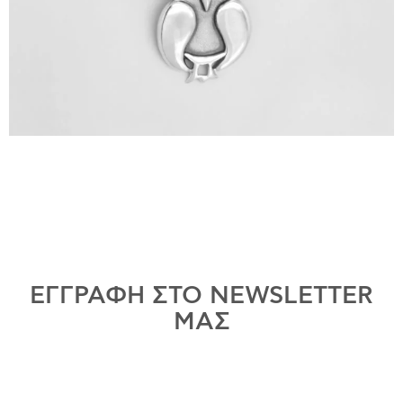
ΕΓΓΡΑΦΗ ΣΤΟ NEWSLETTER
ΜΑΣ