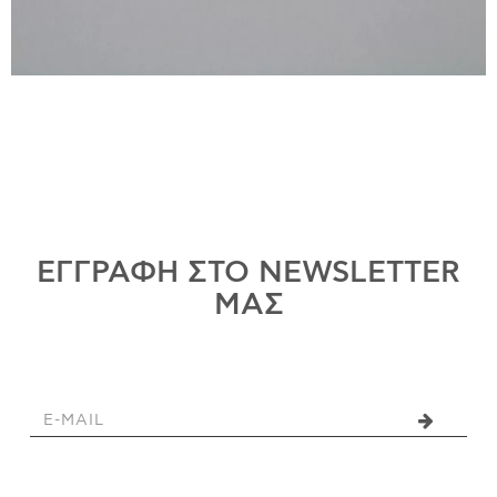
ΕΓΓΡΑΦΗ ΣΤΟ NEWSLETTER
ΜΑΣ