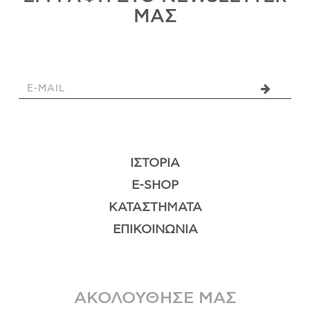
ΜΑΣ
ΙΣΤΟΡΊΑ
E-SHOP
ΚΑΤΑΣΤΉΜΑΤΑ
ΕΠΙΚΟΙΝΩΝΊΑ
ΑΚΟΛΟΥΘΗΣΕ ΜΑΣ