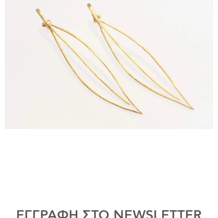
ΕΓΓΡΑΦΗ ΣΤΟ NEWSLETTER