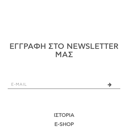
ΕΓΓΡΑΦΗ ΣΤΟ NEWSLETTER
ΜΑΣ
ΙΣΤΟΡΊΑ
E-SHOP