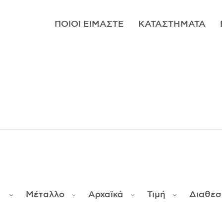
ΠΟΙΟΊ ΕΊΜΑΣΤΕ
ΚΑΤΑΣΤΉΜΑΤΑ
α
Μέταλλο
Αρχαϊκά
Τιμή
Διαθεσ