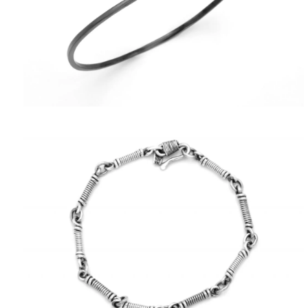
ΠΟΛΙΤΙΚΉ ΑΠΟΡΡΉΤΟΥ
ΌΡΟΙ ΥΠΗΡΕΣΙΏΝ