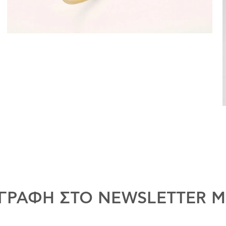
ΓΡΑΦΗ ΣΤΟ NEWSLETTER 