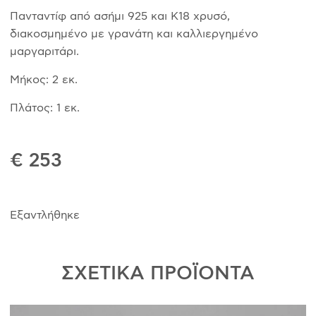
Πανταντίφ από ασήμι 925 και Κ18 χρυσό,
διακοσμημένο με γρανάτη και καλλιεργημένο
μαργαριτάρι.
Μήκος: 2 εκ.
Πλάτος: 1 εκ.
€ 253
Εξαντλήθηκε
ΣΧΕΤΙΚΑ ΠΡΟΪΟΝΤΑ