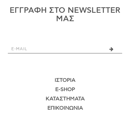
ΕΓΓΡΑΦΗ ΣΤΟ NEWSLETTER
ΜΑΣ
ΙΣΤΟΡΊΑ
E-SHOP
ΚΑΤΑΣΤΉΜΑΤΑ
ΕΠΙΚΟΙΝΩΝΊΑ