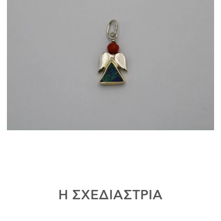
Η ΣΧΕΔΙΑΣΤΡΙΑ