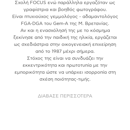
Σχολή FOCUS ενώ παράλληλα εργαζόταν ως
γραφίστρια και βοηθός φωτογράφου.
Είναι πτυχιούχος γεμμολόγος - αδαμαντολόγος
FGA-DGA του Gem-A της Μ. Βρετανίας.
Αν και η ενασχόλησή της με το κόσμημα
ξεκίνησε από την παιδική της ηλικία, εργάζεται
ως σχεδιάστρια στην οικογενειακή επιχείρηση
από το 1987 μέχρι σήμερα.
Στόχος της είναι να συνδυάζει την
εκκεντρικότητα και πρωτοτυπία με την
εμπορικότητα ώστε να υπάρχει ισορροπία στη
σχέση ποιότητας-τιμής.
ΔΙΑΒΑΣΕ ΠΕΡΙΣΣΟΤΕΡΑ