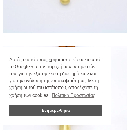
Αυτός ο ιστότοπος χρησιμοποιεί cookie από
το Google για την παροχή των υπηρεσιών
του, για την εξατομίκευση διαφημίσεων και
για την ανάλυση της επισκεψιμότητας. Με τη
χρήση αυτού του ιστότοπου, αποδέχεστε τη
χρήση των cookies.
Πολιτική Προστασίας
Ενημερώθηκα