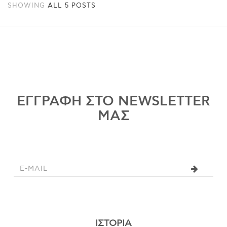
SHOWING
ALL 5 POSTS
ΕΓΓΡΑΦΗ ΣΤΟ NEWSLETTER
ΜΑΣ
ΙΣΤΟΡΊΑ