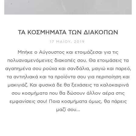
ΤΑ ΚΟΣΜΉΜΑΤΑ ΤΩΝ ΔΙΑΚΟΠΏΝ
17 ΜΑΪ́ΟΥ, 2019
Μπήκε ο Αύγουστος και ετοιμάζεσαι για τις
πολυαναμενόμενες διακοπές σου. Θα ετοιμάσεις τα
αγαπημένα σου ρούχα και σανδάλια, μαγιώ και παρεό,
τα αντιηλιακά και τα προϊόντα σου για περιποίηση και
μακιγιάζ. Και φυσικά δε θα ξεχάσεις τα καλοκαιρινά
σου κοσμήματα που θα δώσουν άλλον αέρα στις
εμφανίσεις σου! Ποια κοσμήματα όμως, θα πάρεις
μαζί σου…