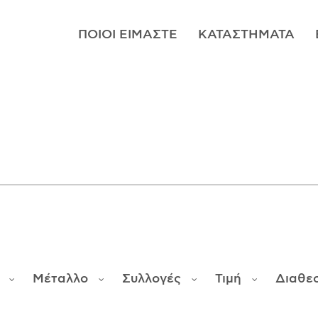
ΠΟΙΟΊ ΕΊΜΑΣΤΕ
ΚΑΤΑΣΤΉΜΑΤΑ
Μέταλλο
Συλλογές
Τιμή
Διαθε