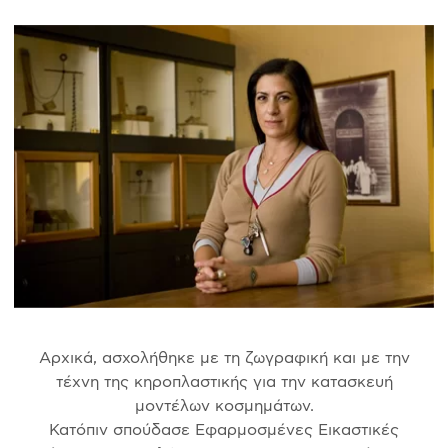
Αρχικά, ασχολήθηκε με τη ζωγραφική και με την
τέχνη της κηροπλαστικής για την κατασκευή
μοντέλων κοσμημάτων.
Κατόπιν σπούδασε Εφαρμοσμένες Εικαστικές