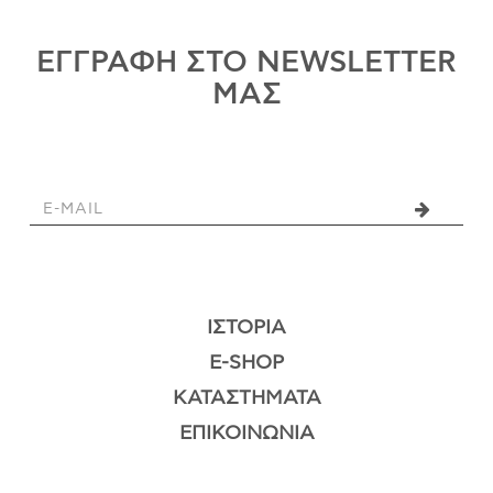
ΕΓΓΡΑΦΗ ΣΤΟ NEWSLETTER
ΜΑΣ
ΙΣΤΟΡΊΑ
E-SHOP
ΚΑΤΑΣΤΉΜΑΤΑ
ΕΠΙΚΟΙΝΩΝΊΑ