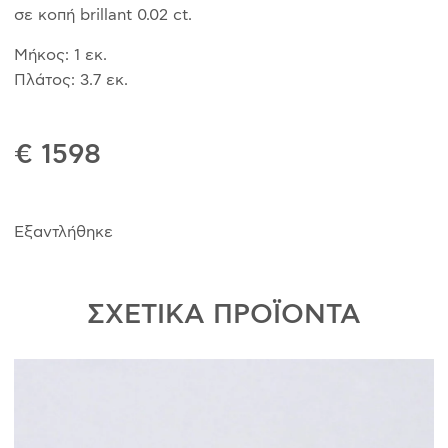
σε κοπή brillant 0.02 ct.
Μήκος: 1 εκ.
Πλάτος: 3.7 εκ.
€ 1598
Εξαντλήθηκε
ΣΧΕΤΙΚΑ ΠΡΟΪΟΝΤΑ