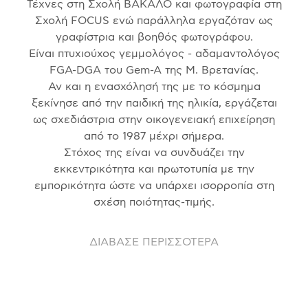
Τέχνες στη Σχολή ΒΑΚΑΛΟ και φωτογραφία στη
Σχολή FOCUS ενώ παράλληλα εργαζόταν ως
γραφίστρια και βοηθός φωτογράφου.
Είναι πτυχιούχος γεμμολόγος - αδαμαντολόγος
FGA-DGA του Gem-A της Μ. Βρετανίας.
Αν και η ενασχόλησή της με το κόσμημα
ξεκίνησε από την παιδική της ηλικία, εργάζεται
ως σχεδιάστρια στην οικογενειακή επιχείρηση
από το 1987 μέχρι σήμερα.
Στόχος της είναι να συνδυάζει την
εκκεντρικότητα και πρωτοτυπία με την
εμπορικότητα ώστε να υπάρχει ισορροπία στη
σχέση ποιότητας-τιμής.
ΔΙΑΒΑΣΕ ΠΕΡΙΣΣΟΤΕΡΑ