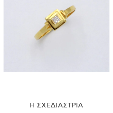
Η ΣΧΕΔΙΑΣΤΡΙΑ