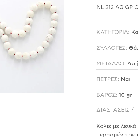
NL 212 AG GP 
ΚΑΤΗΓΟΡΙΑ:
Κο
ΣΥΛΛΟΓΕΣ:
Θά
ΜΕΤΑΛΛΟ:
Ασή
ΠΕΤΡΕΣ:
Ναι
ΒΑΡΟΣ:
10 gr
ΔΙΑΣΤΑΣΕΙΣ / 
Κολιέ με λευκά
περασμένα σε 