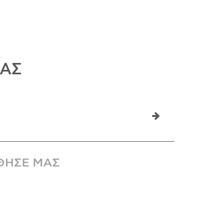
ΜΑΣ
ΘΗΣΕ ΜΑΣ