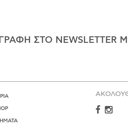
ΓΡΑΦΗ ΣΤΟ NEWSLETTER 
ΑΚΟΛΟΥ
ΡΊΑ
HOP
ΤΉΜΑΤΑ