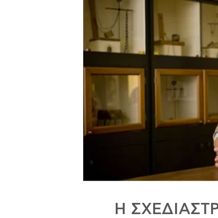
Η ΣΧΕΔΙΑΣΤΡ