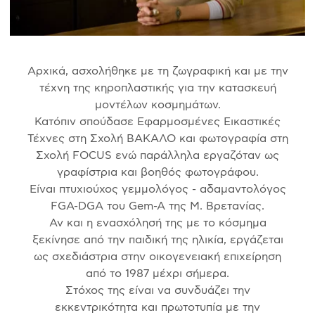
Αρχικά, ασχολήθηκε με τη ζωγραφική και με την
τέχνη της κηροπλαστικής για την κατασκευή
μοντέλων κοσμημάτων.
Κατόπιν σπούδασε Εφαρμοσμένες Εικαστικές
Τέχνες στη Σχολή ΒΑΚΑΛΟ και φωτογραφία στη
Σχολή FOCUS ενώ παράλληλα εργαζόταν ως
γραφίστρια και βοηθός φωτογράφου.
Είναι πτυχιούχος γεμμολόγος - αδαμαντολόγος
FGA-DGA του Gem-A της Μ. Βρετανίας.
Αν και η ενασχόλησή της με το κόσμημα
ξεκίνησε από την παιδική της ηλικία, εργάζεται
ως σχεδιάστρια στην οικογενειακή επιχείρηση
από το 1987 μέχρι σήμερα.
Στόχος της είναι να συνδυάζει την
εκκεντρικότητα και πρωτοτυπία με την