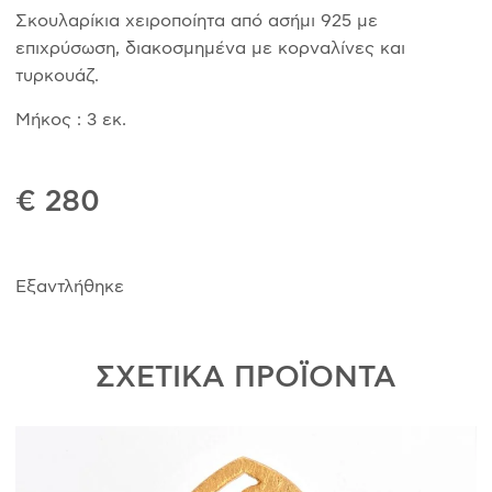
Σκουλαρίκια χειροποίητα από ασήμι 925 με
επιχρύσωση, διακοσμημένα με κορναλίνες και
τυρκουάζ.
Μήκος : 3 εκ.
€ 280
Εξαντλήθηκε
ΣΧΕΤΙΚΑ ΠΡΟΪΟΝΤΑ