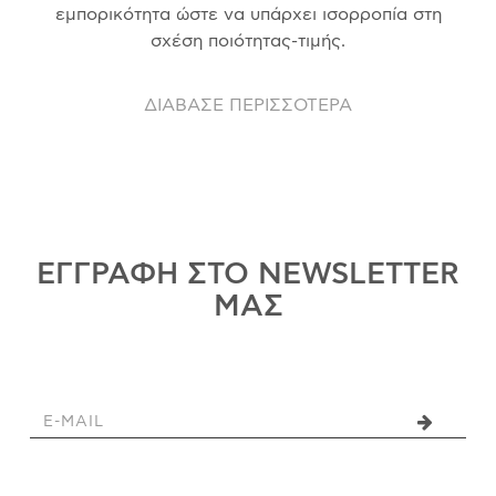
εμπορικότητα ώστε να υπάρχει ισορροπία στη
σχέση ποιότητας-τιμής.
ΔΙΑΒΑΣΕ ΠΕΡΙΣΣΟΤΕΡΑ
ΕΓΓΡΑΦΗ ΣΤΟ NEWSLETTER
ΜΑΣ