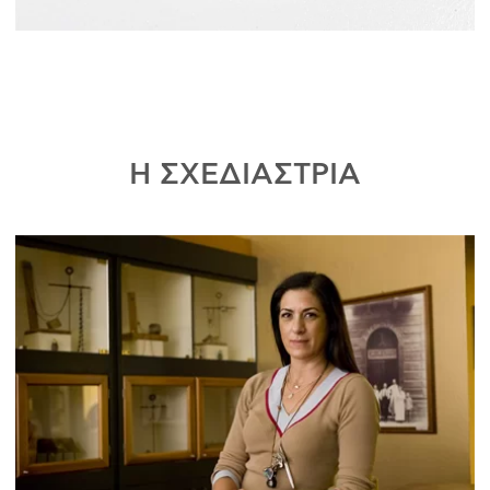
Η ΣΧΕΔΙΑΣΤΡΙΑ