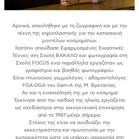
Αρχικά, ασχολήθηκε με τη ζωγραφική και με την
τέχνη της κηροπλαστικής για την κατασκευή
μοντέλων κοσμημάτων.
Κατόπιν σπούδασε Εφαρμοσμένες Εικαστικές
Τέχνες στη Σχολή ΒΑΚΑΛΟ και φωτογραφία στη
Σχολή FOCUS ενώ παράλληλα εργαζόταν ως
γραφίστρια και βοηθός φωτογράφου.
Είναι πτυχιούχος γεμμολόγος - αδαμαντολόγος
FGA-DGA του Gem-A της Μ. Βρετανίας.
Αν και η ενασχόλησή της με το κόσμημα
ξεκίνησε από την παιδική της ηλικία, εργάζεται
ως σχεδιάστρια στην οικογενειακή επιχείρηση
από το 1987 μέχρι σήμερα.
Στόχος της είναι να συνδυάζει την
εκκεντρικότητα και πρωτοτυπία με την
εμπορικότητα ώστε να υπάρχει ισορροπία στη