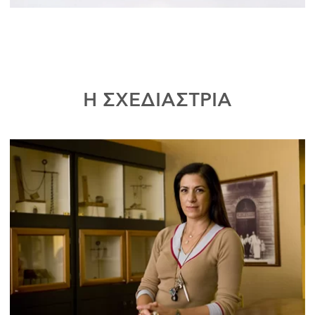
Η ΣΧΕΔΙΑΣΤΡΙΑ