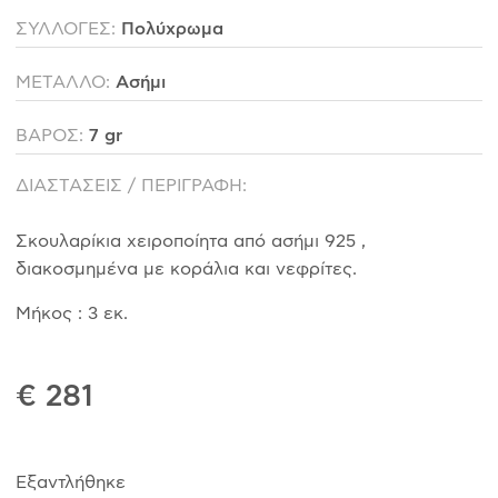
ΣΥΛΛΟΓΕΣ:
Πολύχρωμα
ΜΕΤΑΛΛΟ:
Ασήμι
ΒΑΡΟΣ:
7 gr
ΔΙΑΣΤΑΣΕΙΣ / ΠΕΡΙΓΡΑΦΗ:
Σκουλαρίκια χειροποίητα από ασήμι 925 ,
διακοσμημένα με κοράλια και νεφρίτες.
Μήκος : 3 εκ.
€ 281
Εξαντλήθηκε