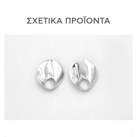
ΣΧΕΤΙΚΑ ΠΡΟΪΟΝΤΑ