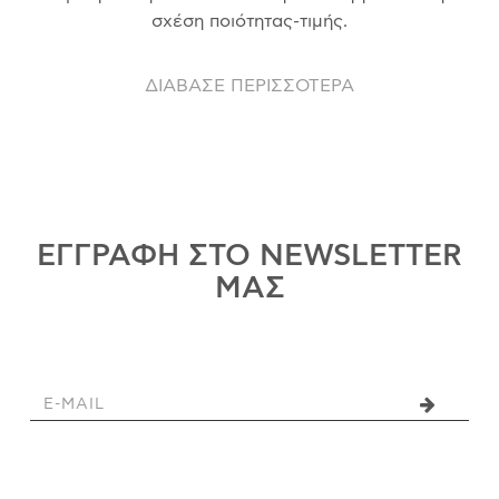
σχέση ποιότητας-τιμής.
ΔΙΑΒΑΣΕ ΠΕΡΙΣΣΟΤΕΡΑ
ΕΓΓΡΑΦΗ ΣΤΟ NEWSLETTER
ΜΑΣ