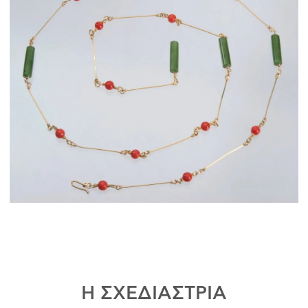
Η ΣΧΕΔΙΑΣΤΡΙΑ