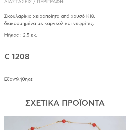
ΔΙΑΣΤΑΣΕΙΣ / ΠΕΡΙΓΡΑΦΗ:
Σκουλαρίκια χειροποίητα από χρυσό Κ18,
διακοσμημένα με καρνεόλ και νεφρίτες.
Μήκος : 2.5 εκ.
€ 1208
Εξαντλήθηκε
ΣΧΕΤΙΚΑ ΠΡΟΪΟΝΤΑ