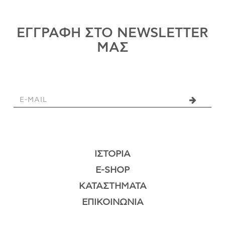
ΕΓΓΡΑΦΗ ΣΤΟ NEWSLETTER
ΜΑΣ
ΙΣΤΟΡΊΑ
E-SHOP
ΚΑΤΑΣΤΉΜΑΤΑ
ΕΠΙΚΟΙΝΩΝΊΑ