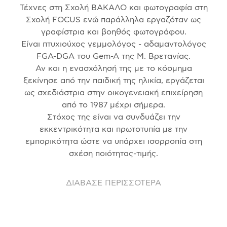
Τέχνες στη Σχολή ΒΑΚΑΛΟ και φωτογραφία στη
Σχολή FOCUS ενώ παράλληλα εργαζόταν ως
γραφίστρια και βοηθός φωτογράφου.
Είναι πτυχιούχος γεμμολόγος - αδαμαντολόγος
FGA-DGA του Gem-A της Μ. Βρετανίας.
Αν και η ενασχόλησή της με το κόσμημα
ξεκίνησε από την παιδική της ηλικία, εργάζεται
ως σχεδιάστρια στην οικογενειακή επιχείρηση
από το 1987 μέχρι σήμερα.
Στόχος της είναι να συνδυάζει την
εκκεντρικότητα και πρωτοτυπία με την
εμπορικότητα ώστε να υπάρχει ισορροπία στη
σχέση ποιότητας-τιμής.
ΔΙΑΒΑΣΕ ΠΕΡΙΣΣΟΤΕΡΑ