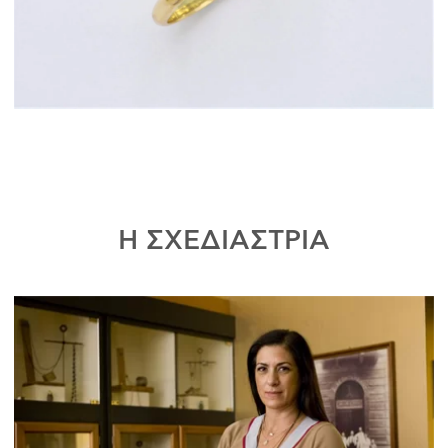
Η ΣΧΕΔΙΑΣΤΡΙΑ