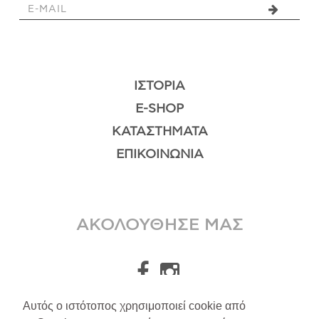
ΙΣΤΟΡΊΑ
E-SHOP
ΚΑΤΑΣΤΉΜΑΤΑ
ΕΠΙΚΟΙΝΩΝΊΑ
ΑΚΟΛΟΥΘΗΣΕ ΜΑΣ
Αυτός ο ιστότοπος χρησιμοποιεί cookie από