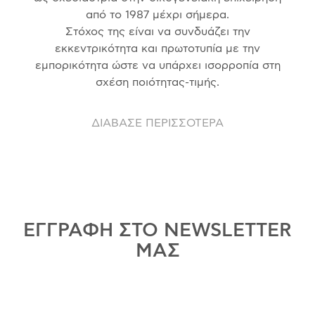
από το 1987 μέχρι σήμερα.
Στόχος της είναι να συνδυάζει την
εκκεντρικότητα και πρωτοτυπία με την
εμπορικότητα ώστε να υπάρχει ισορροπία στη
σχέση ποιότητας-τιμής.
ΔΙΑΒΑΣΕ ΠΕΡΙΣΣΟΤΕΡΑ
ΕΓΓΡΑΦΗ ΣΤΟ NEWSLETTER
ΜΑΣ