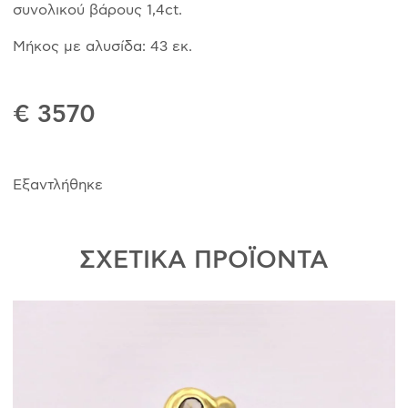
συνολικού βάρους 1,4ct.
Μήκος με αλυσίδα: 43 εκ.
€ 3570
Εξαντλήθηκε
ΣΧΕΤΙΚΑ ΠΡΟΪΟΝΤΑ