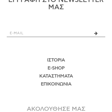
ΜΑΣ
ΙΣΤΟΡΊΑ
E-SHOP
ΚΑΤΑΣΤΉΜΑΤΑ
ΕΠΙΚΟΙΝΩΝΊΑ
ΑΚΟΛΟΥΘΗΣΕ ΜΑΣ