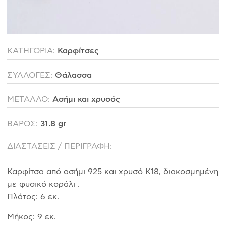
ΚΑΤΗΓΟΡΙΑ:
Καρφίτσες
ΣΥΛΛΟΓΕΣ:
Θάλασσα
ΜΕΤΑΛΛΟ:
Ασήμι και χρυσός
ΒΑΡΟΣ:
31.8 gr
ΔΙΑΣΤΑΣΕΙΣ / ΠΕΡΙΓΡΑΦΗ:
Καρφίτσα από ασήμι 925 και χρυσό Κ18, διακοσμημένη
με φυσικό κοράλι .
Πλάτος: 6 εκ.
Μήκος: 9 εκ.