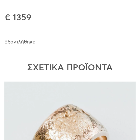
€ 1359
Εξαντλήθηκε
ΣΧΕΤΙΚΑ ΠΡΟΪΟΝΤΑ