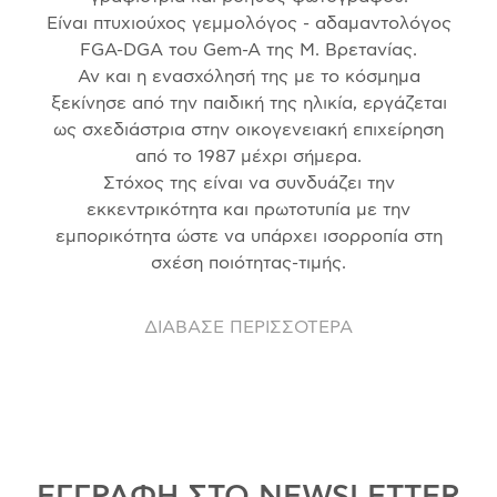
Είναι πτυχιούχος γεμμολόγος - αδαμαντολόγος
FGA-DGA του Gem-A της Μ. Βρετανίας.
Αν και η ενασχόλησή της με το κόσμημα
ξεκίνησε από την παιδική της ηλικία, εργάζεται
ως σχεδιάστρια στην οικογενειακή επιχείρηση
από το 1987 μέχρι σήμερα.
Στόχος της είναι να συνδυάζει την
εκκεντρικότητα και πρωτοτυπία με την
εμπορικότητα ώστε να υπάρχει ισορροπία στη
σχέση ποιότητας-τιμής.
ΔΙΑΒΑΣΕ ΠΕΡΙΣΣΟΤΕΡΑ
ΕΓΓΡΑΦΗ ΣΤΟ NEWSLETTER