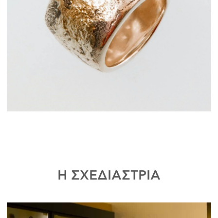
Η ΣΧΕΔΙΑΣΤΡΙΑ