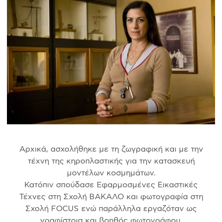
Αρχικά, ασχολήθηκε με τη ζωγραφική και με την
τέχνη της κηροπλαστικής για την κατασκευή
μοντέλων κοσμημάτων.
Κατόπιν σπούδασε Εφαρμοσμένες Εικαστικές
Τέχνες στη Σχολή ΒΑΚΑΛΟ και φωτογραφία στη
Σχολή FOCUS ενώ παράλληλα εργαζόταν ως
γραφίστρια και βοηθός φωτογράφου.