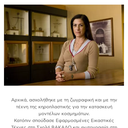
Αρχικά, ασχολήθηκε με τη ζωγραφική και με την
τέχνη της κηροπλαστικής για την κατασκευή
μοντέλων κοσμημάτων.
Κατόπιν σπούδασε Εφαρμοσμένες Εικαστικές
Τέχνες στη Σχολή ΒΑΚΑΛΟ και φωτογραφία στη