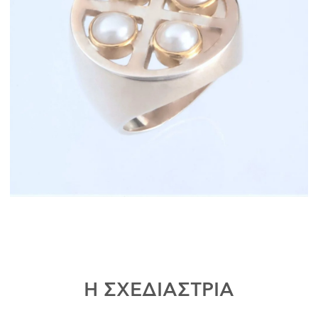
Η ΣΧΕΔΙΑΣΤΡΙΑ