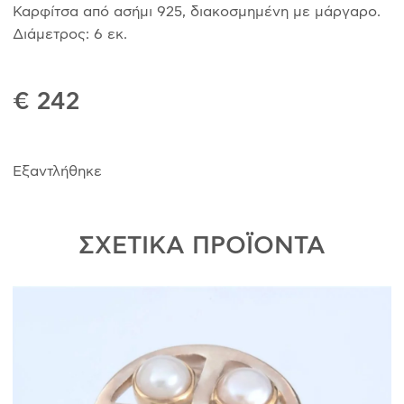
Καρφίτσα από ασήμι 925, διακοσμημένη με μάργαρο.
Διάμετρος: 6 εκ.
€ 242
Εξαντλήθηκε
ΣΧΕΤΙΚΑ ΠΡΟΪΟΝΤΑ