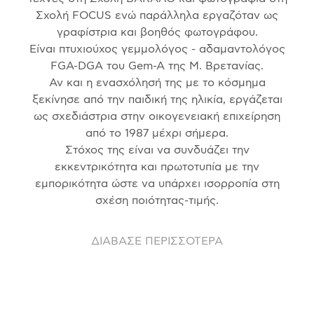
Σχολή FOCUS ενώ παράλληλα εργαζόταν ως
γραφίστρια και βοηθός φωτογράφου.
Είναι πτυχιούχος γεμμολόγος - αδαμαντολόγος
FGA-DGA του Gem-A της Μ. Βρετανίας.
Αν και η ενασχόλησή της με το κόσμημα
ξεκίνησε από την παιδική της ηλικία, εργάζεται
ως σχεδιάστρια στην οικογενειακή επιχείρηση
από το 1987 μέχρι σήμερα.
Στόχος της είναι να συνδυάζει την
εκκεντρικότητα και πρωτοτυπία με την
εμπορικότητα ώστε να υπάρχει ισορροπία στη
σχέση ποιότητας-τιμής.
ΔΙΑΒΑΣΕ ΠΕΡΙΣΣΟΤΕΡΑ