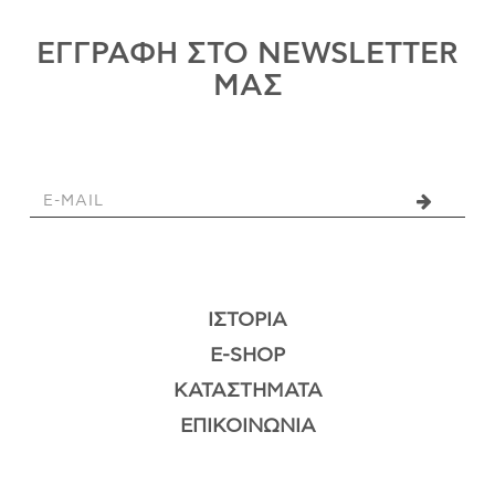
ΕΓΓΡΑΦΗ ΣΤΟ NEWSLETTER
ΜΑΣ
ΙΣΤΟΡΊΑ
E-SHOP
ΚΑΤΑΣΤΉΜΑΤΑ
ΕΠΙΚΟΙΝΩΝΊΑ