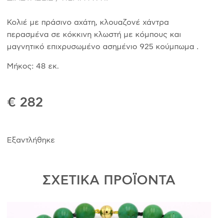
Κολιέ με πράσινο αχάτη, κλουαζονέ χάντρα
περασμένα σε κόκκινη κλωστή με κόμπους και
μαγνητικό επιχρυσωμένο ασημένιο 925 κούμπωμα .
Μήκος: 48 εκ.
€ 282
Εξαντλήθηκε
ΣΧΕΤΙΚΑ ΠΡΟΪΟΝΤΑ