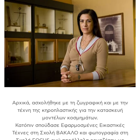
Αρχικά, ασχολήθηκε με τη ζωγραφική και με την
τέχνη της κηροπλαστικής για την κατασκευή
μοντέλων κοσμημάτων.
Κατόπιν σπούδασε Εφαρμοσμένες Εικαστικές
Τέχνες στη Σχολή ΒΑΚΑΛΟ και φωτογραφία στη