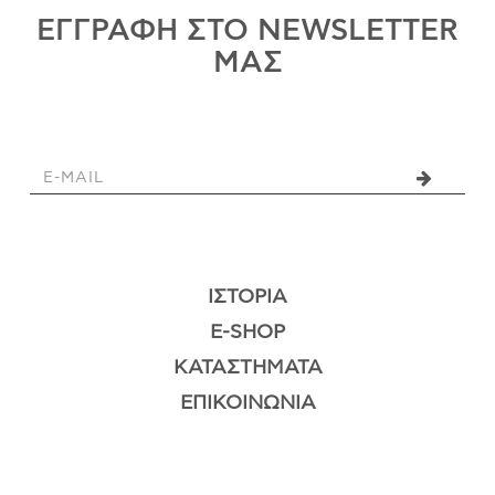
ΕΓΓΡΑΦΗ ΣΤΟ NEWSLETTER
ΜΑΣ
ΙΣΤΟΡΊΑ
E-SHOP
ΚΑΤΑΣΤΉΜΑΤΑ
ΕΠΙΚΟΙΝΩΝΊΑ