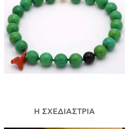
Η ΣΧΕΔΙΑΣΤΡΙΑ