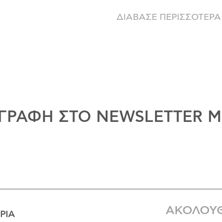
ΔΙΑΒΑΣΕ ΠΕΡΙΣΣΟΤΕΡΑ
ΓΡΑΦΗ ΣΤΟ NEWSLETTER 
ΑΚΟΛΟΥ
ΡΊΑ