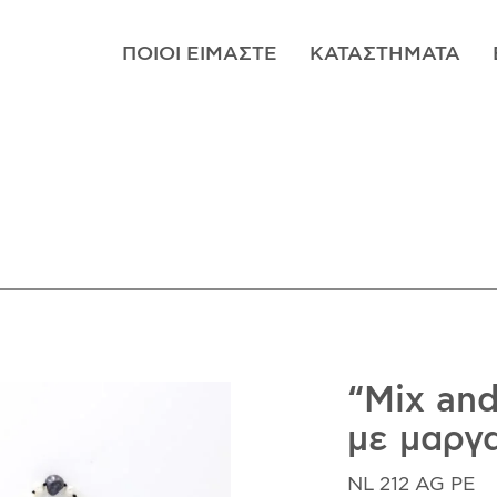
ΠΟΙΟΊ ΕΊΜΑΣΤΕ
ΚΑΤΑΣΤΉΜΑΤΑ
“Mix and
με μαργ
NL 212 AG PE