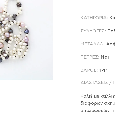
ΚΑΤΗΓΟΡΙΑ:
Κο
ΣΥΛΛΟΓΕΣ:
Πο
ΜΕΤΑΛΛΟ:
Ασή
ΠΕΤΡΕΣ:
Ναι
ΒΑΡΟΣ:
1 gr
ΔΙΑΣΤΑΣΕΙΣ / 
Κολιέ με καλλι
διαφόρων σχημ
αποχρώσεων π