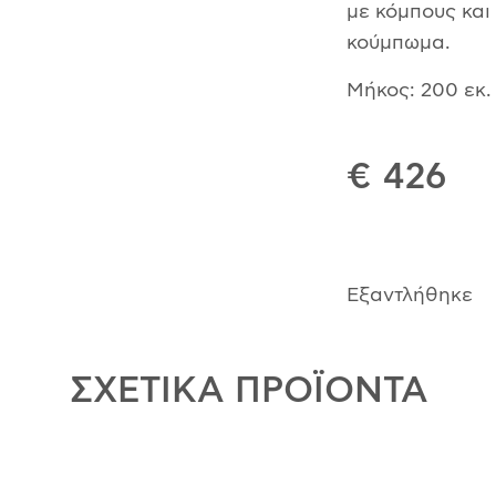
με κόμπους και
κούμπωμα.
Μήκος: 200 εκ.
€ 426
Εξαντλήθηκε
ΣΧΕΤΙΚΑ ΠΡΟΪΟΝΤΑ