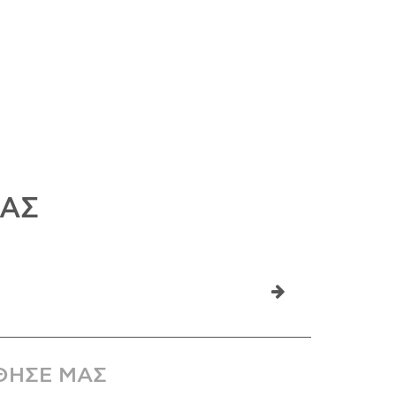
ΜΑΣ
ΘΗΣΕ ΜΑΣ