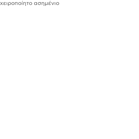
 χειροποίητο ασημένιο