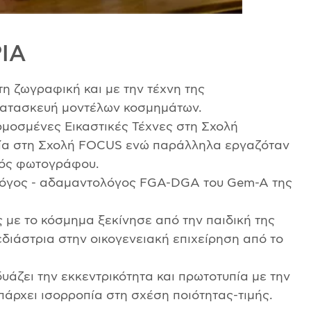
ΙΑ
η ζωγραφική και με την τέχνη της
 κατασκευή μοντέλων κοσμημάτων.
μοσμένες Εικαστικές Τέχνες στη Σχολή
α στη Σχολή FOCUS ενώ παράλληλα εργαζόταν
θός φωτογράφου.
ολόγος - αδαμαντολόγος FGA-DGA του Gem-A της
 με το κόσμημα ξεκίνησε από την παιδική της
εδιάστρια στην οικογενειακή επιχείρηση από το
δυάζει την εκκεντρικότητα και πρωτοτυπία με την
πάρχει ισορροπία στη σχέση ποιότητας-τιμής.