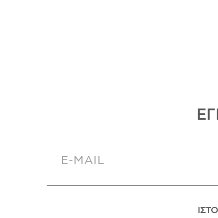
ΕΓ
ΙΣΤΟ