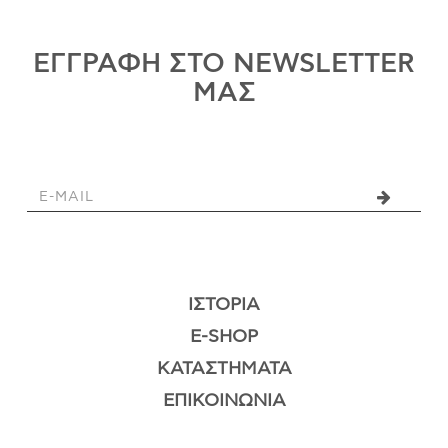
ΕΓΓΡΑΦΗ ΣΤΟ NEWSLETTER
ΜΑΣ
ΙΣΤΟΡΊΑ
E-SHOP
ΚΑΤΑΣΤΉΜΑΤΑ
ΕΠΙΚΟΙΝΩΝΊΑ