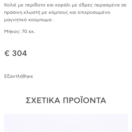
Κολιέ με περίδοτο και κοράλι με έδρες περασμένα σε
πράσινη κλωστή με κόμπους και επιχρυσωμένο
μαγνητικό κούμπωμα .
Μήκος: 70 εκ.
€ 304
Εξαντλήθηκε
ΣΧΕΤΙΚΑ ΠΡΟΪΟΝΤΑ