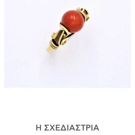
Η ΣΧΕΔΙΑΣΤΡΙΑ