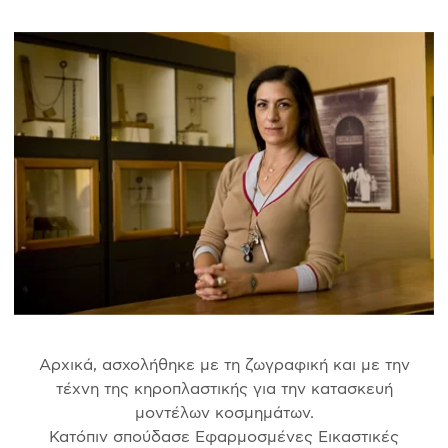
Αρχικά, ασχολήθηκε με τη ζωγραφική και με την
τέχνη της κηροπλαστικής για την κατασκευή
μοντέλων κοσμημάτων.
Κατόπιν σπούδασε Εφαρμοσμένες Εικαστικές