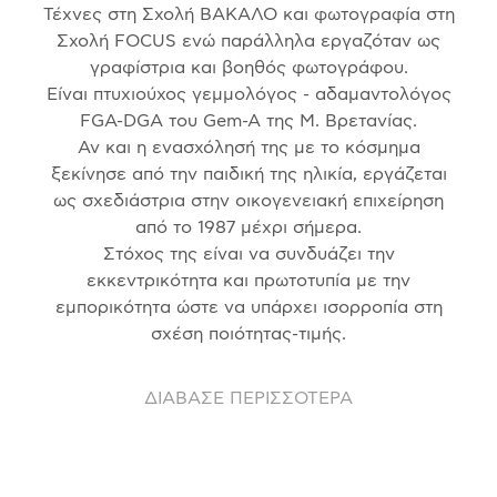
Τέχνες στη Σχολή ΒΑΚΑΛΟ και φωτογραφία στη
Σχολή FOCUS ενώ παράλληλα εργαζόταν ως
γραφίστρια και βοηθός φωτογράφου.
Είναι πτυχιούχος γεμμολόγος - αδαμαντολόγος
FGA-DGA του Gem-A της Μ. Βρετανίας.
Αν και η ενασχόλησή της με το κόσμημα
ξεκίνησε από την παιδική της ηλικία, εργάζεται
ως σχεδιάστρια στην οικογενειακή επιχείρηση
από το 1987 μέχρι σήμερα.
Στόχος της είναι να συνδυάζει την
εκκεντρικότητα και πρωτοτυπία με την
εμπορικότητα ώστε να υπάρχει ισορροπία στη
σχέση ποιότητας-τιμής.
ΔΙΑΒΑΣΕ ΠΕΡΙΣΣΟΤΕΡΑ