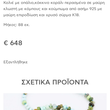
Κολιέ με οπάλιο,κόκκινο κοράλι περασμένα σε μαύρη
κλωστή με κόμπους και κούμπωμα από ασήμι 925 με
μαύρη επιροδίωση και χρυσό σύρμα Κ18.
Μήκος: 88 εκ.
€ 648
Εξαντλήθηκε
ΣΧΕΤΙΚΑ ΠΡΟΪΟΝΤΑ