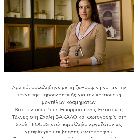
Αρχικά, ασχολήθηκε με τη ζωγραφική και με την
τέχνη της κηροπλαστικής για την κατασκευή
μοντέλων κοσμημάτων.
Κατόπιν σπούδασε Εφαρμοσμένες Εικαστικές
Τέχνες στη Σχολή ΒΑΚΑΛΟ και φωτογραφία στη
Σχολή FOCUS ενώ παράλληλα εργαζόταν ως
γραφίστρια και βοηθός φωτογράφου.