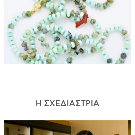
Η ΣΧΕΔΙΑΣΤΡΙΑ