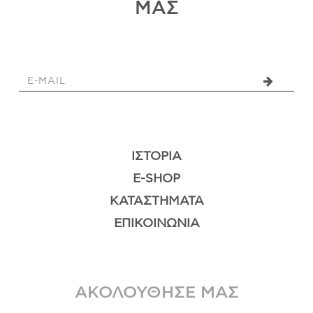
ΜΑΣ
ΙΣΤΟΡΊΑ
E-SHOP
ΚΑΤΑΣΤΉΜΑΤΑ
ΕΠΙΚΟΙΝΩΝΊΑ
ΑΚΟΛΟΥΘΗΣΕ ΜΑΣ