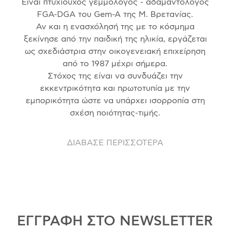
Είναι πτυχιούχος γεμμολόγος - αδαμαντολόγος
FGA-DGA του Gem-A της Μ. Βρετανίας.
Αν και η ενασχόλησή της με το κόσμημα
ξεκίνησε από την παιδική της ηλικία, εργάζεται
ως σχεδιάστρια στην οικογενειακή επιχείρηση
από το 1987 μέχρι σήμερα.
Στόχος της είναι να συνδυάζει την
εκκεντρικότητα και πρωτοτυπία με την
εμπορικότητα ώστε να υπάρχει ισορροπία στη
σχέση ποιότητας-τιμής.
ΔΙΑΒΑΣΕ ΠΕΡΙΣΣΟΤΕΡΑ
ΕΓΓΡΑΦΗ ΣΤΟ NEWSLETTER