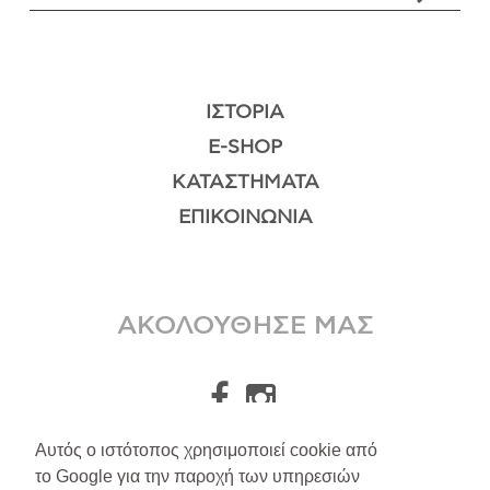
ΙΣΤΟΡΊΑ
E-SHOP
ΚΑΤΑΣΤΉΜΑΤΑ
ΕΠΙΚΟΙΝΩΝΊΑ
ΑΚΟΛΟΥΘΗΣΕ ΜΑΣ
Αυτός ο ιστότοπος χρησιμοποιεί cookie από
το Google για την παροχή των υπηρεσιών
A.Leondarakis
2026