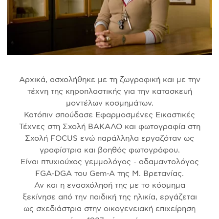
Αρχικά, ασχολήθηκε με τη ζωγραφική και με την
τέχνη της κηροπλαστικής για την κατασκευή
μοντέλων κοσμημάτων.
Κατόπιν σπούδασε Εφαρμοσμένες Εικαστικές
Τέχνες στη Σχολή ΒΑΚΑΛΟ και φωτογραφία στη
Σχολή FOCUS ενώ παράλληλα εργαζόταν ως
γραφίστρια και βοηθός φωτογράφου.
Είναι πτυχιούχος γεμμολόγος - αδαμαντολόγος
FGA-DGA του Gem-A της Μ. Βρετανίας.
Αν και η ενασχόλησή της με το κόσμημα
ξεκίνησε από την παιδική της ηλικία, εργάζεται
ως σχεδιάστρια στην οικογενειακή επιχείρηση