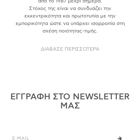
από το 1987 μέχρι σήμερα.
Στόχος της είναι να συνδυάζει την
εκκεντρικότητα και πρωτοτυπία με την
εμπορικότητα ώστε να υπάρχει ισορροπία στη
σχέση ποιότητας-τιμής.
ΔΙΑΒΑΣΕ ΠΕΡΙΣΣΟΤΕΡΑ
ΕΓΓΡΑΦΗ ΣΤΟ NEWSLETTER
ΜΑΣ