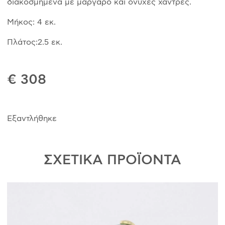
διακοσμημένα με μάργαρο και όνυχες χάντρες.
Μήκος: 4 εκ.
Πλάτος:2.5 εκ.
€ 308
Εξαντλήθηκε
ΣΧΕΤΙΚΑ ΠΡΟΪΟΝΤΑ