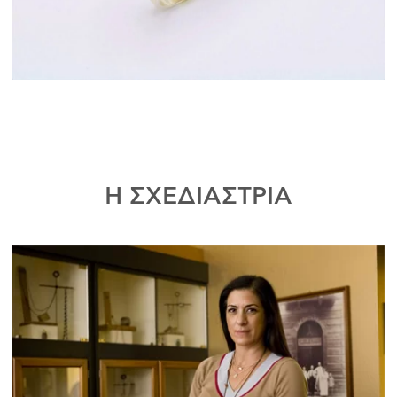
Η ΣΧΕΔΙΑΣΤΡΙΑ