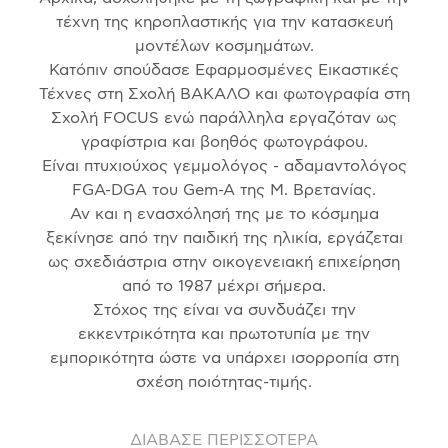
τέχνη της κηροπλαστικής για την κατασκευή
μοντέλων κοσμημάτων.
Κατόπιν σπούδασε Εφαρμοσμένες Εικαστικές
Τέχνες στη Σχολή ΒΑΚΑΛΟ και φωτογραφία στη
Σχολή FOCUS ενώ παράλληλα εργαζόταν ως
γραφίστρια και βοηθός φωτογράφου.
Είναι πτυχιούχος γεμμολόγος - αδαμαντολόγος
FGA-DGA του Gem-A της Μ. Βρετανίας.
Αν και η ενασχόλησή της με το κόσμημα
ξεκίνησε από την παιδική της ηλικία, εργάζεται
ως σχεδιάστρια στην οικογενειακή επιχείρηση
από το 1987 μέχρι σήμερα.
Στόχος της είναι να συνδυάζει την
εκκεντρικότητα και πρωτοτυπία με την
εμπορικότητα ώστε να υπάρχει ισορροπία στη
σχέση ποιότητας-τιμής.
ΔΙΑΒΑΣΕ ΠΕΡΙΣΣΟΤΕΡΑ