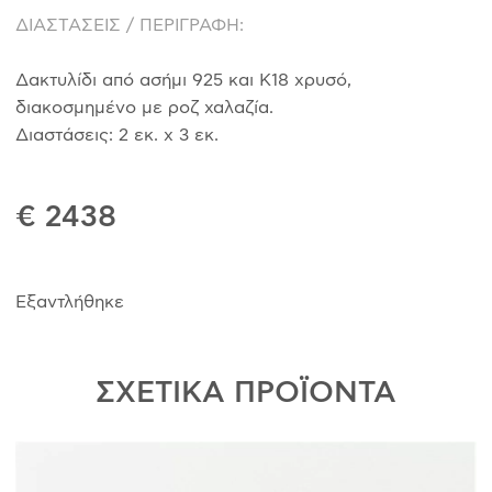
ΔΙΑΣΤΑΣΕΙΣ / ΠΕΡΙΓΡΑΦΗ:
Δακτυλίδι από ασήμι 925 και Κ18 χρυσό,
διακοσμημένο με ροζ χαλαζία.
Διαστάσεις: 2 εκ. χ 3 εκ.
€ 2438
Εξαντλήθηκε
ΣΧΕΤΙΚΑ ΠΡΟΪΟΝΤΑ