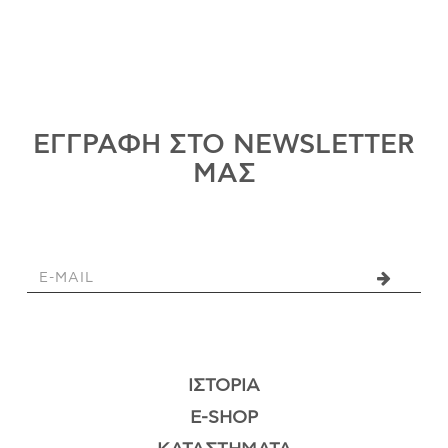
ΕΓΓΡΑΦΗ ΣΤΟ NEWSLETTER
ΜΑΣ
ΙΣΤΟΡΊΑ
E-SHOP