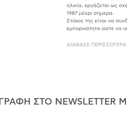
ηλικία, εργάζεται ως σχ
1987 μέχρι σήμερα.
Στόχος της είναι να συν
εμπορικότητα ώστε να υ
ΔΙΑΒΑΣΕ ΠΕΡΙΣΣΟΤΕΡΑ
ΓΡΑΦΗ ΣΤΟ NEWSLETTER 