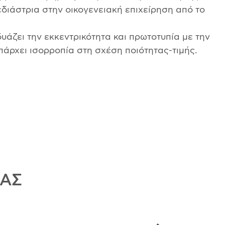
εδιάστρια στην οικογενειακή επιχείρηση από το
δυάζει την εκκεντρικότητα και πρωτοτυπία με την
πάρχει ισορροπία στη σχέση ποιότητας-τιμής.
ΜΑΣ