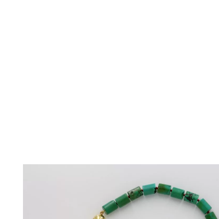
ΠΟΛΙΤΙΚΉ ΑΠΟΡΡΉΤΟΥ
ΌΡΟΙ ΥΠΗΡΕΣΙΏΝ