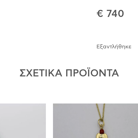
€ 740
Εξαντλήθηκε
ΣΧΕΤΙΚΑ ΠΡΟΪΟΝΤΑ