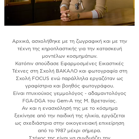
Αρχικά, ασχολήθηκε με τη ζωγραφική και με την
τέχνη της κηροπλαστικής για την κατασκευή
μοντέλων κοσμημάτων.
Κατόπιν σπούδασε Εφαρμοσμένες Εικαστικές
Τέχνες στη Σχολή ΒΑΚΑΛΟ και φωτογραφία στη
Σχολή FOCUS ενώ παράλληλα εργαζόταν ως
γραφίστρια και βοηθός φωτογράφου.
Είναι πτυχιούχος γεμμολόγος - αδαμαντολόγος
FGA-DGA του Gem-A της Μ. Βρετανίας.
Αν και η ενασχόλησή της με το κόσμημα
ξεκίνησε από την παιδική της ηλικία, εργάζεται
ως σχεδιάστρια στην οικογενειακή επιχείρηση
από το 1987 μέχρι σήμερα.
Στόχος της είναι να συνδυάζει την