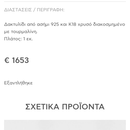
ΔΙΑΣΤΑΣΕΙΣ / ΠΕΡΙΓΡΑΦΗ:
Δακτυλίδι από ασήμι 925 και Κ18 χρυσό διακοσμημένο
με τουρμαλίνη.
Πλάτος: 1 εκ.
€ 1653
Εξαντλήθηκε
ΣΧΕΤΙΚΑ ΠΡΟΪΟΝΤΑ