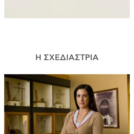
Η ΣΧΕΔΙΑΣΤΡΙΑ