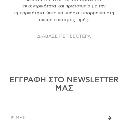
εκκεντρικότητα και πρωτοτυπία με την
εμπορικότητα ώστε να υπάρχει ισορροπία στη
σχέση ποιότητας-τιμής.
ΔΙΑΒΑΣΕ ΠΕΡΙΣΣΟΤΕΡΑ
ΕΓΓΡΑΦΗ ΣΤΟ NEWSLETTER
ΜΑΣ