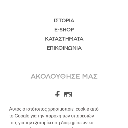
ΙΣΤΟΡΊΑ
E-SHOP
ΚΑΤΑΣΤΉΜΑΤΑ
ΕΠΙΚΟΙΝΩΝΊΑ
ΑΚΟΛΟΥΘΗΣΕ ΜΑΣ
Αυτός ο ιστότοπος χρησιμοποιεί cookie από
το Google για την παροχή των υπηρεσιών
A.Leondarakis
2026
του, για την εξατομίκευση διαφημίσεων και