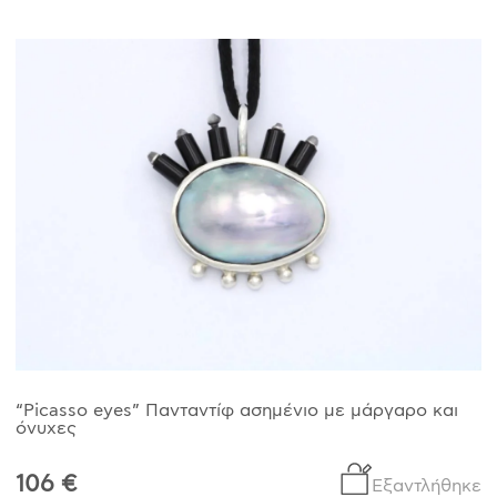
“Picasso eyes” Πανταντίφ ασημένιο με μάργαρο και
όνυχες
106 €
Εξαντλήθηκε