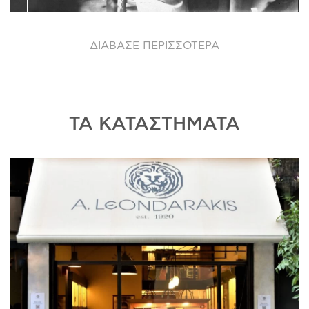
ΔΙΑΒΑΣΕ ΠΕΡΙΣΣΟΤΕΡΑ
ΤΑ ΚΑΤΑΣΤΗΜΑΤΑ