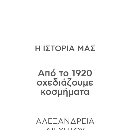
Η ΙΣΤΟΡΙΑ ΜΑΣ
Από το 1920
σχεδιάζουμε
κοσμήματα
ΑΛΕΞΑΝΔΡΕΙΑ