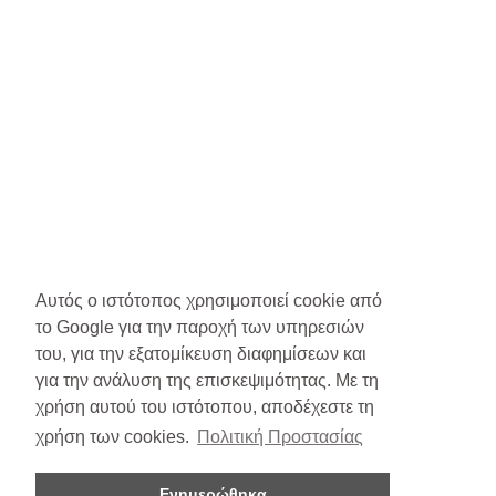
Αυτός ο ιστότοπος χρησιμοποιεί cookie από
το Google για την παροχή των υπηρεσιών
του, για την εξατομίκευση διαφημίσεων και
για την ανάλυση της επισκεψιμότητας. Με τη
χρήση αυτού του ιστότοπου, αποδέχεστε τη
χρήση των cookies.
Πολιτική Προστασίας
Ενημερώθηκα