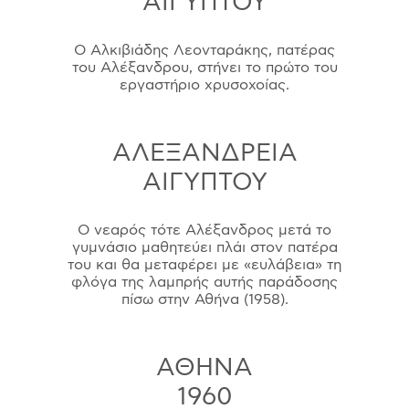
ΑΙΓΥΠΤΟΥ
Ο Αλκιβιάδης Λεονταράκης, πατέρας
του Αλέξανδρου, στήνει το πρώτο του
εργαστήριο χρυσοχοίας.
ΑΛΕΞΑΝΔΡΕΙΑ
ΑΙΓΥΠΤΟΥ
Ο νεαρός τότε Αλέξανδρος μετά το
γυμνάσιο μαθητεύει πλάι στον πατέρα
του και θα μεταφέρει με «ευλάβεια» τη
φλόγα της λαμπρής αυτής παράδοσης
πίσω στην Αθήνα (1958).
ΑΘΗΝΑ
1960