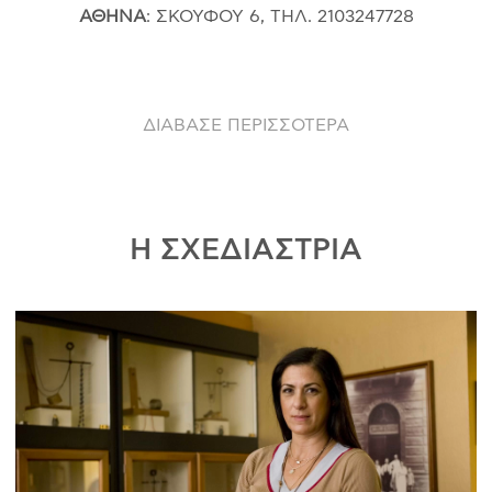
ΑΘΗΝΑ
: ΣΚΟΥΦΟΥ 6, ΤΗΛ. 2103247728
ΔΙΑΒΑΣΕ ΠΕΡΙΣΣΟΤΕΡΑ
Η ΣΧΕΔΙΑΣΤΡΙΑ