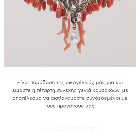
Είναι παράδοση της οικογένειάς μας μια και
είμαστε η τέταρτη συνεχής γενιά χρυσοχόων, με
αποτέλεσμα να αισθανόμαστε συνδεδεμένοι με
τους προγόνους μας.
ΔΙΑΒΑΣΕ ΠΕΡΙΣΣΟΤΕΡΑ