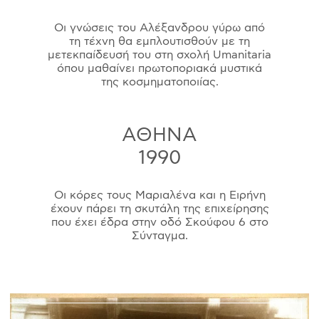
Οι γνώσεις του Αλέξανδρου γύρω από
τη τέχνη θα εμπλουτισθούν με τη
μετεκπαίδευσή του στη σχολή Umanitaria
όπου μαθαίνει πρωτοποριακά μυστικά
της κοσμηματοποιίας.
ΑΘΗΝΑ
1990
Οι κόρες τους Μαριαλένα και η Ειρήνη
έχουν πάρει τη σκυτάλη της επιχείρησης
που έχει έδρα στην οδό Σκούφου 6 στο
Σύνταγμα.