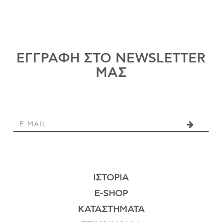
ΕΓΓΡΑΦΗ ΣΤΟ NEWSLETTER
ΜΑΣ
ΙΣΤΟΡΊΑ
E-SHOP
ΚΑΤΑΣΤΉΜΑΤΑ