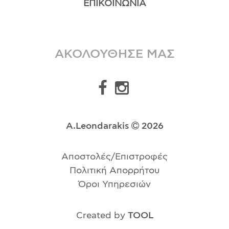
ΕΠΙΚΟΙΝΩΝΊΑ
ΑΚΟΛΟΥΘΗΣΕ ΜΑΣ
A.Leondarakis
2026
Αποστολές/Επιστροφές
Πολιτική Απορρήτου
Όροι Υπηρεσιών
Created by
TOOL