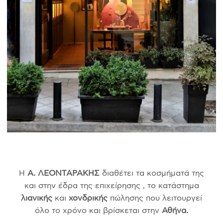
Η
Α. ΛΕΟΝΤΑΡΑΚΗΣ
διαθέτει τα κοσμήματά της
και στην έδρα της επιχείρησης , το κατάστημα
λιανικής
και
χονδρικής
πώλησης που λειτουργεί
όλο το χρόνο και βρίσκεται στην
Αθήνα.