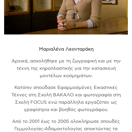
Μαριαλένα Λεονταράκη
Αρχικά, ασχολήθηκε με τη ζωγραφική και με την
τέχνη της κηροπλαστικής για την κατασκευή
μοντέλων κοσμημάτων.
Κατόπιν σπούδασε Εφαρμοσμένες Εικαστικές
Τέχνες στη Σχολή ΒΑΚΑΛΟ και φωτογραφία στη
Σχολή FOCUS ενώ παράλληλα εργαζόταν ως
γραφίστρια και βοηθός φωτογράφου.
Από το 2001 έως το 2005 ολοκλήρωσε σπουδές
Γεμμολογίας-Αδαμαντολογίας αποκτώντας τα