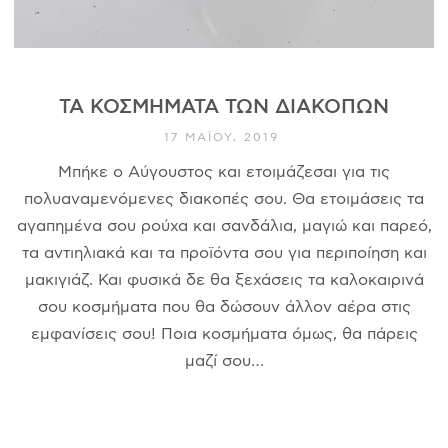
ΤΑ ΚΟΣΜΉΜΑΤΑ ΤΩΝ ΔΙΑΚΟΠΏΝ
17 ΜΑΪ́ΟΥ, 2019
Μπήκε ο Αύγουστος και ετοιμάζεσαι για τις
πολυαναμενόμενες διακοπές σου. Θα ετοιμάσεις τα
αγαπημένα σου ρούχα και σανδάλια, μαγιώ και παρεό,
τα αντιηλιακά και τα προϊόντα σου για περιποίηση και
μακιγιάζ. Και φυσικά δε θα ξεχάσεις τα καλοκαιρινά
σου κοσμήματα που θα δώσουν άλλον αέρα στις
εμφανίσεις σου! Ποια κοσμήματα όμως, θα πάρεις
μαζί σου…