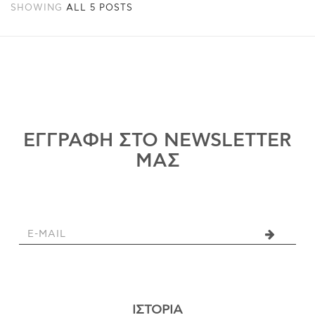
SHOWING
ALL 5 POSTS
ΕΓΓΡΑΦΗ ΣΤΟ NEWSLETTER
ΜΑΣ
ΙΣΤΟΡΊΑ