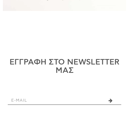
ΕΓΓΡΑΦΗ ΣΤΟ NEWSLETTER
ΜΑΣ