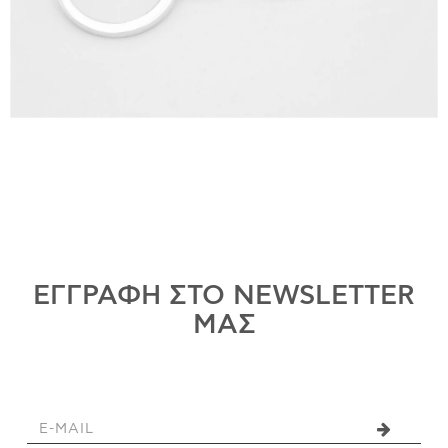
ΕΓΓΡΑΦΗ ΣΤΟ NEWSLETTER
ΜΑΣ