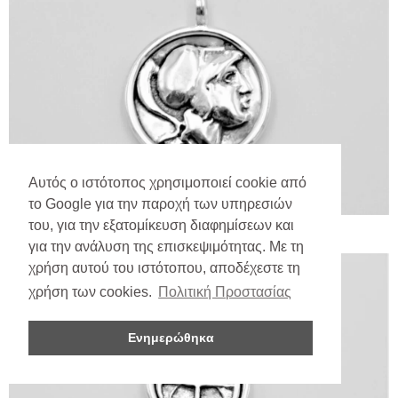
Αυτός ο ιστότοπος χρησιμοποιεί cookie από
το Google για την παροχή των υπηρεσιών
του, για την εξατομίκευση διαφημίσεων και
για την ανάλυση της επισκεψιμότητας. Με τη
χρήση αυτού του ιστότοπου, αποδέχεστε τη
χρήση των cookies.
Πολιτική Προστασίας
Ενημερώθηκα