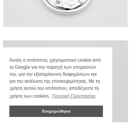
Αυτός ο ιστότοπος χρησιμοποιεί cookie από
το Google για την παροχή των υπηρεσιών
του, για την εξατομίκευση διαφημίσεων και
για την ανάλυση της επισκεψιμότητας. Με τη
χρήση αυτού του ιστότοπου, αποδέχεστε τη
χρήση των cookies.
Πολιτική Προστασίας
Ενημερώθηκα