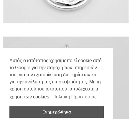
Αυτός ο ιστότοπος χρησιμοποιεί cookie από
το Google για την παροχή των υπηρεσιών
του, για την εξατομίκευση διαφημίσεων και
για την ανάλυση της επισκεψιμότητας. Με τη
χρήση αυτού του ιστότοπου, αποδέχεστε τη
χρήση των cookies.
Πολιτική Προστασίας
Ενημερώθηκα