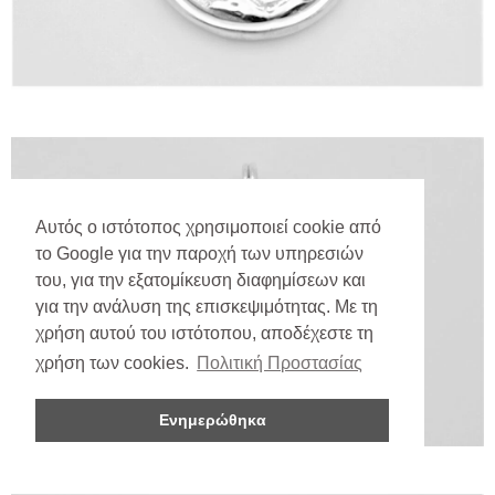
Αυτός ο ιστότοπος χρησιμοποιεί cookie από
το Google για την παροχή των υπηρεσιών
του, για την εξατομίκευση διαφημίσεων και
για την ανάλυση της επισκεψιμότητας. Με τη
χρήση αυτού του ιστότοπου, αποδέχεστε τη
χρήση των cookies.
Πολιτική Προστασίας
Ενημερώθηκα