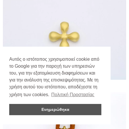
Αυτός ο ιστότοπος χρησιμοποιεί cookie από
το Google για την παροχή των υπηρεσιών
του, για την εξατομίκευση διαφημίσεων και
για την ανάλυση της επισκεψιμότητας. Με τη
χρήση αυτού του ιστότοπου, αποδέχεστε τη
χρήση των cookies.
Πολιτική Προστασίας
Ενημερώθηκα