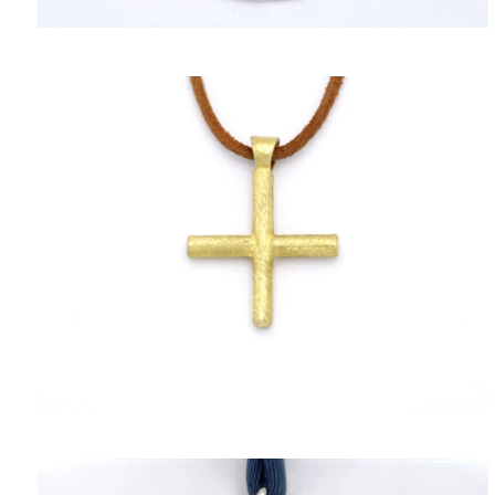
ΠΟΛΙΤΙΚΉ ΑΠΟΡΡΉΤΟΥ
ΌΡΟΙ ΥΠΗΡΕΣΙΏΝ