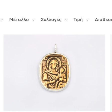
Μέταλλο
Συλλογές
Τιμή
Διαθεσ