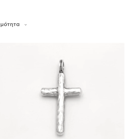
ιμότητα