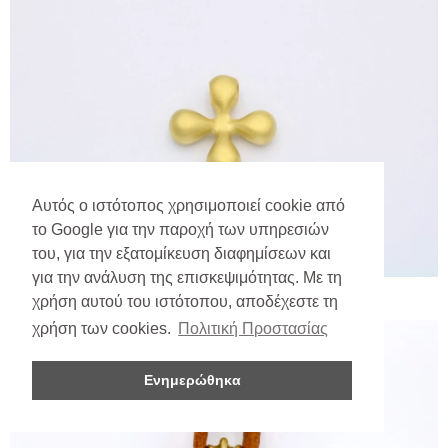
Αυτός ο ιστότοπος χρησιμοποιεί cookie από
το Google για την παροχή των υπηρεσιών
του, για την εξατομίκευση διαφημίσεων και
για την ανάλυση της επισκεψιμότητας. Με τη
χρήση αυτού του ιστότοπου, αποδέχεστε τη
χρήση των cookies.
Πολιτική Προστασίας
Ενημερώθηκα