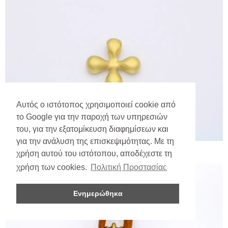
Αυτός ο ιστότοπος χρησιμοποιεί cookie από
το Google για την παροχή των υπηρεσιών
του, για την εξατομίκευση διαφημίσεων και
για την ανάλυση της επισκεψιμότητας. Με τη
χρήση αυτού του ιστότοπου, αποδέχεστε τη
χρήση των cookies.
Πολιτική Προστασίας
Ενημερώθηκα