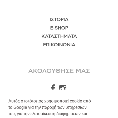
ΙΣΤΟΡΊΑ
E-SHOP
ΚΑΤΑΣΤΉΜΑΤΑ
ΕΠΙΚΟΙΝΩΝΊΑ
ΑΚΟΛΟΥΘΗΣΕ ΜΑΣ
Αυτός ο ιστότοπος χρησιμοποιεί cookie από
το Google για την παροχή των υπηρεσιών
A.Leondarakis
2026
του, για την εξατομίκευση διαφημίσεων και