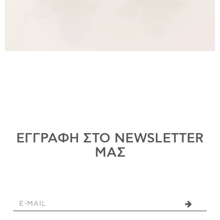
ΕΓΓΡΑΦΗ ΣΤΟ NEWSLETTER
ΜΑΣ