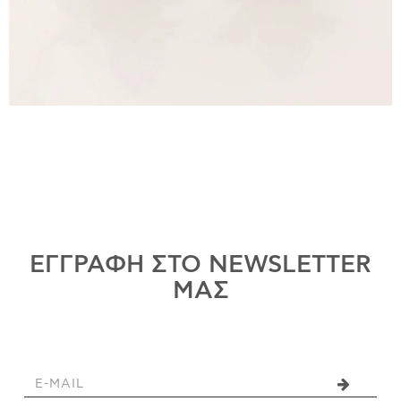
ΕΓΓΡΑΦΗ ΣΤΟ NEWSLETTER
ΜΑΣ