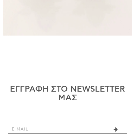
ΕΓΓΡΑΦΗ ΣΤΟ NEWSLETTER
ΜΑΣ