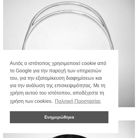
Αυτός ο ιστότοπος χρησιμοποιεί cookie από
το Google για την παροχή των υπηρεσιών
του, για την εξατομίκευση διαφημίσεων και
για την ανάλυση της επισκεψιμότητας. Με τη
χρήση αυτού του ιστότοπου, αποδέχεστε τη
χρήση των cookies.
Πολιτική Προστασίας
Ενημερώθηκα