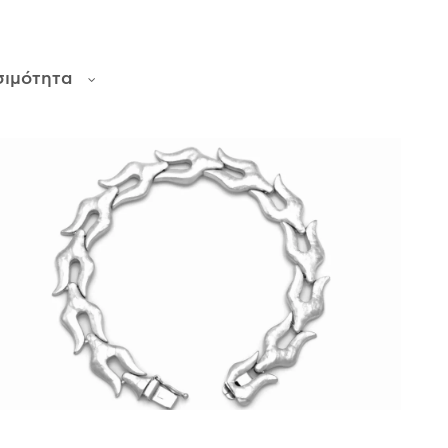
σιμότητα