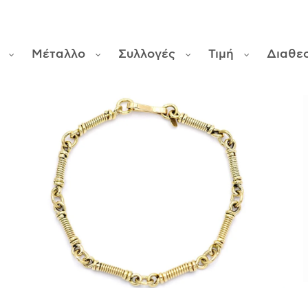
Μέταλλο
Συλλογές
Τιμή
Διαθε