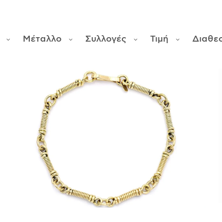
Μέταλλο
Συλλογές
Τιμή
Διαθε