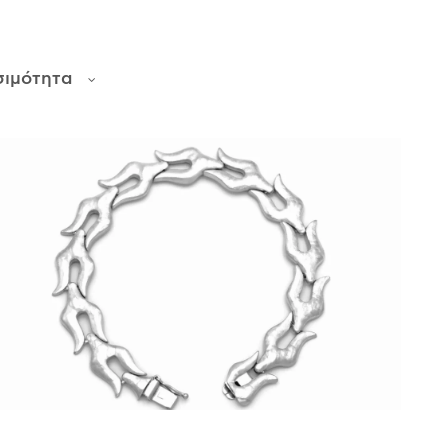
σιμότητα